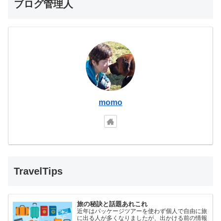
ブログ管理人
momo
TravelTips
旅の秘訣と話題あれこれ
近年はパッケージツアーを使わず個人で自由に旅
に出る人が多くなりましたが、出かける前の情報