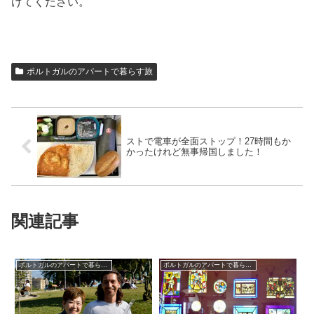
けてください。
ポルトガルのアパートで暮らす旅
ストで電車が全面ストップ！27時間もか
かったけれど無事帰国しました！
関連記事
ポルトガルのアパートで暮らす旅
ポルトガルのアパートで暮らす旅