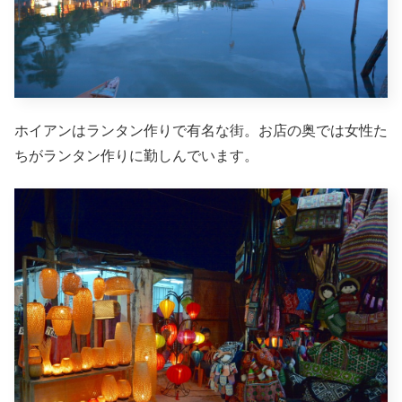
ホイアンはランタン作りで有名な街。お店の奥では女性た
ちがランタン作りに勤しんでいます。