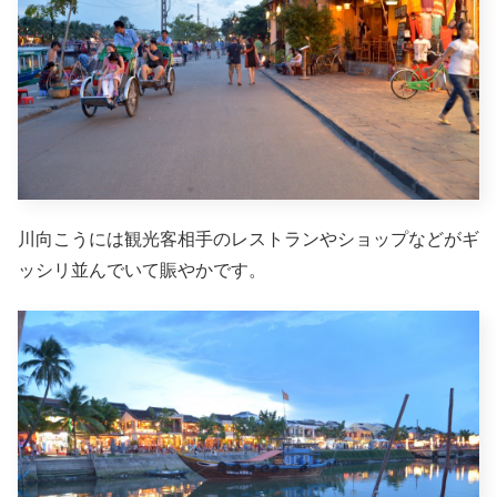
川向こうには観光客相手のレストランやショップなどがギ
ッシリ並んでいて賑やかです。