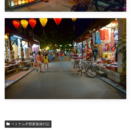
ベトナム中部家族旅行記