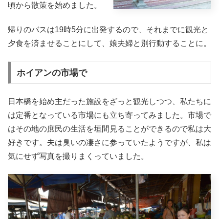
頃から散策を始めました。
帰りのバスは19時5分に出発するので、それまでに観光と
夕食を済ませることにして、娘夫婦と別行動することに。
ホイアンの市場で
日本橋を始め主だった施設をざっと観光しつつ、私たちに
は定番となっている市場にも立ち寄ってみました。市場で
はその地の庶民の生活を垣間見ることができるので私は大
好きです。夫は臭いの凄さに参っていたようですが、私は
気にせず写真を撮りまくっていました。