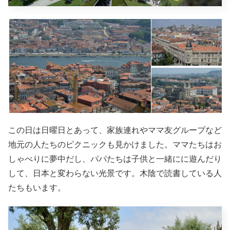
この日は日曜日とあって、家族連れやママ友グループなど
地元の人たちのピクニックも見かけました。ママたちはお
しゃべりに夢中だし、パパたちは子供と一緒にに遊んだり
して、日本と変わらない光景です。木陰で読書している人
たちもいます。