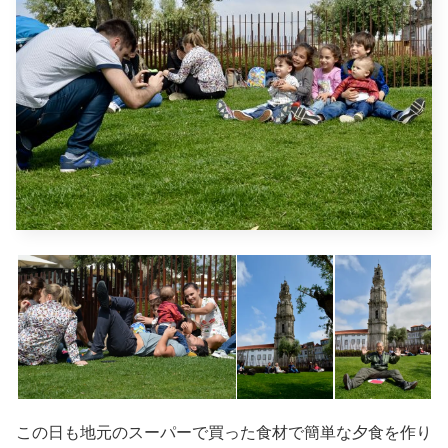
この日も地元のスーパーで買った食材で簡単な夕食を作り