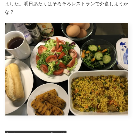
ました。明日あたりはそろそろレストランで外食しようか
な？