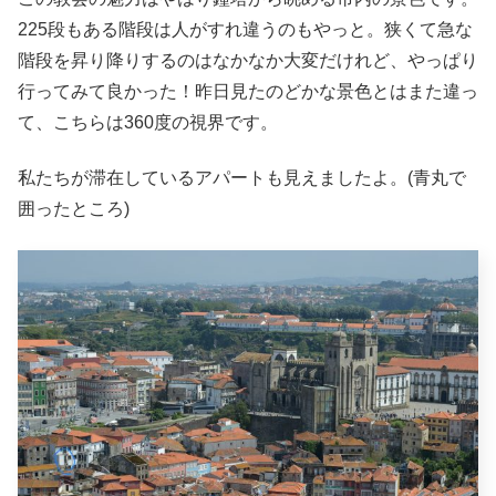
225段もある階段は人がすれ違うのもやっと。狭くて急な
階段を昇り降りするのはなかなか大変だけれど、やっぱり
行ってみて良かった！昨日見たのどかな景色とはまた違っ
て、こちらは360度の視界です。
私たちが滞在しているアパートも見えましたよ。(青丸で
囲ったところ)